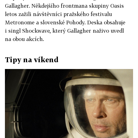
Gallagher. Někdejšího frontmana skupiny Oasis
letos zažili návštěvníci pražského festivalu
Metronome a slovenské Pohody. Deska obsahuje
i singl Shockwave, který Gallagher naživo uvedl
na obou akcích.
Tipy na víkend