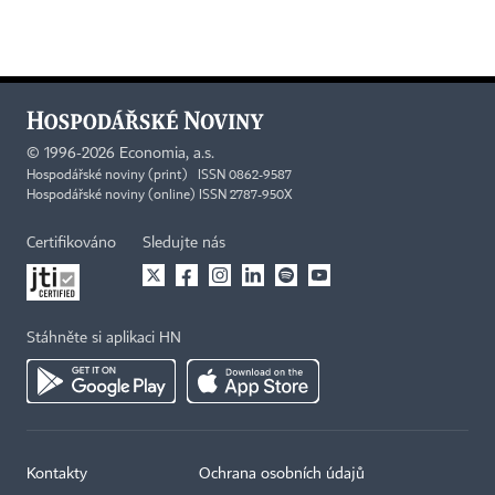
©
1996-2026
Economia, a.s.
Hospodářské noviny (print) ISSN 0862-9587
Hospodářské noviny (online) ISSN 2787-950X
Certifikováno
Sledujte nás
Stáhněte si aplikaci HN
Kontakty
Ochrana osobních údajů