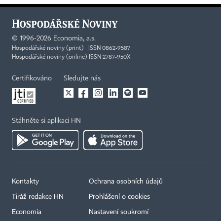
©
1996-2026
Economia, a.s.
Hospodářské noviny (print) ISSN 0862-9587
Hospodářské noviny (online) ISSN 2787-950X
Certifikováno
Sledujte nás
Stáhněte si aplikaci HN
Kontakty
Ochrana osobních údajů
Tiráž redakce HN
Prohlášení o cookies
Economia
Nastavení soukromí