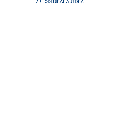
ODEBÍRAT AUTORA