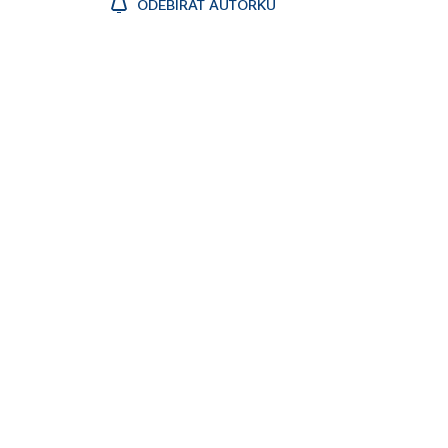
ODEBÍRAT AUTORKU