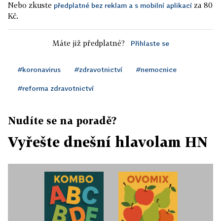
Nebo zkuste
za 80
předplatné bez reklam a s mobilní aplikací
Kč.
Máte již předplatné?
Přihlaste se
#koronavirus
#zdravotnictví
#nemocnice
#reforma zdravotnictví
Nudíte se na poradě?
Vyřešte dnešní hlavolam HN