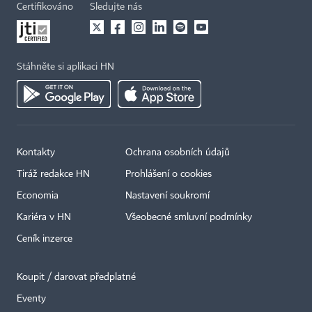
Certifikováno
Sledujte nás
Stáhněte si aplikaci HN
Kontakty
Ochrana osobních údajů
Tiráž redakce HN
Prohlášení o cookies
Economia
Nastavení soukromí
Kariéra v HN
Všeobecné smluvní podmínky
Ceník inzerce
Koupit / darovat předplatné
Eventy