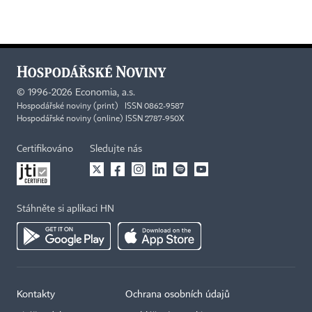
©
1996-2026
Economia, a.s.
Hospodářské noviny (print) ISSN 0862-9587
Hospodářské noviny (online) ISSN 2787-950X
Certifikováno
Sledujte nás
Stáhněte si aplikaci HN
Kontakty
Ochrana osobních údajů