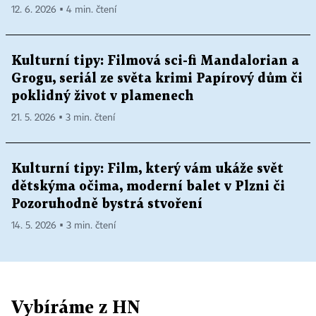
12. 6. 2026 ▪ 4 min. čtení
Kulturní tipy: Filmová sci-fi Mandalorian a
Grogu, seriál ze světa krimi Papírový dům či
poklidný život v plamenech
21. 5. 2026 ▪ 3 min. čtení
Kulturní tipy: Film, který vám ukáže svět
dětskýma očima, moderní balet v Plzni či
Pozoruhodně bystrá stvoření
14. 5. 2026 ▪ 3 min. čtení
Vybíráme z HN