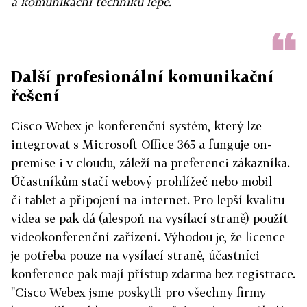
a komunikační techniku lépe.
Další profesionální komunikační
řešení
Cisco Webex je konferenční systém, který lze
integrovat s Microsoft Office 365 a funguje on-
premise i v cloudu, záleží na preferenci zákazníka.
Účastníkům stačí webový prohlížeč nebo mobil
či tablet a připojení na internet. Pro lepší kvalitu
videa se pak dá (alespoň na vysílací straně) použít
videokonferenční zařízení. Výhodou je, že licence
je potřeba pouze na vysílací straně, účastníci
konference pak mají přístup zdarma bez registrace.
"Cisco Webex jsme poskytli pro všechny firmy