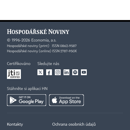
©
1996-2026
Economia, a.s.
Hospodářské noviny (print) ISSN 0862-9587
Hospodářské noviny (online) ISSN 2787-950X
Certifikováno
Sledujte nás
Stáhněte si aplikaci HN
Kontakty
Ochrana osobních údajů