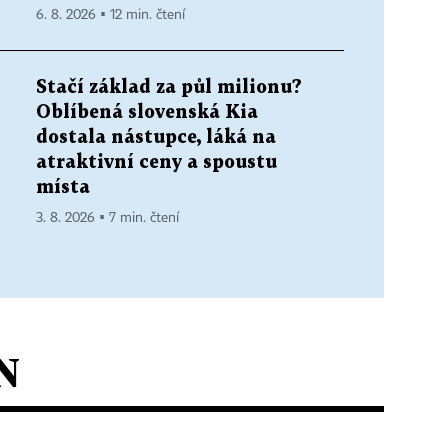
6. 8. 2026 ▪ 12 min. čtení
Stačí základ za půl milionu?
Oblíbená slovenská Kia
dostala nástupce, láká na
atraktivní ceny a spoustu
místa
3. 8. 2026 ▪ 7 min. čtení
N