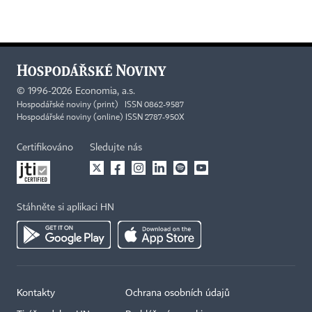
©
1996-2026
Economia, a.s.
Hospodářské noviny (print) ISSN 0862-9587
Hospodářské noviny (online) ISSN 2787-950X
Certifikováno
Sledujte nás
Stáhněte si aplikaci HN
Kontakty
Ochrana osobních údajů