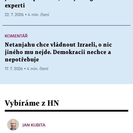
experti
22. 7. 2026 ▪ 4 min. čtení
KOMENTÁŘ
Netanjahu chce vládnout Izraeli, o nic
jiného mu nejde. Demokracii nechce a
nepotřebuje
17. 7. 2026 ▪ 4 min. čtení
Vybíráme z HN
JAN KUBITA