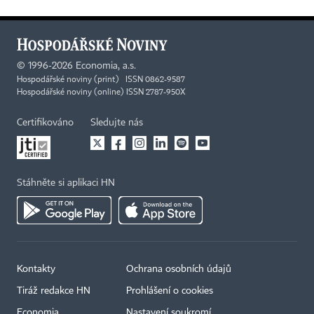
©
1996-2026
Economia, a.s.
Hospodářské noviny (print) ISSN 0862-9587
Hospodářské noviny (online) ISSN 2787-950X
Certifikováno
Sledujte nás
Stáhněte si aplikaci HN
Kontakty
Ochrana osobních údajů
Tiráž redakce HN
Prohlášení o cookies
Economia
Nastavení soukromí