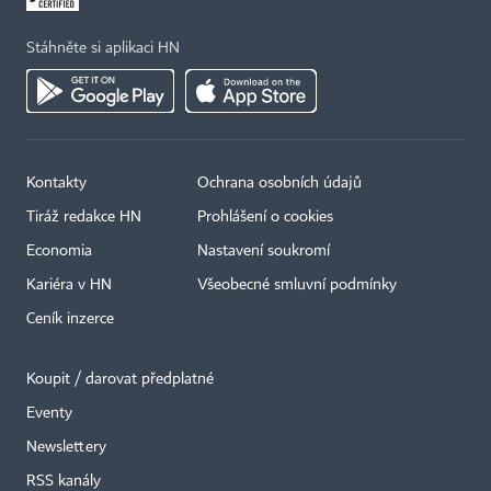
Stáhněte si aplikaci HN
Kontakty
Ochrana osobních údajů
Tiráž redakce HN
Prohlášení o cookies
Economia
Nastavení soukromí
Kariéra v HN
Všeobecné smluvní podmínky
Ceník inzerce
Koupit / darovat předplatné
Eventy
Newslettery
RSS kanály