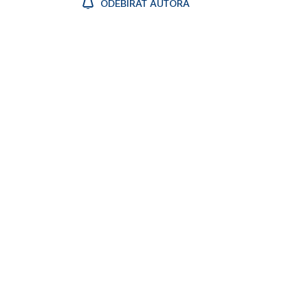
ODEBÍRAT AUTORA