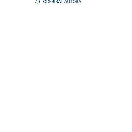
ODEBÍRAT AUTORA