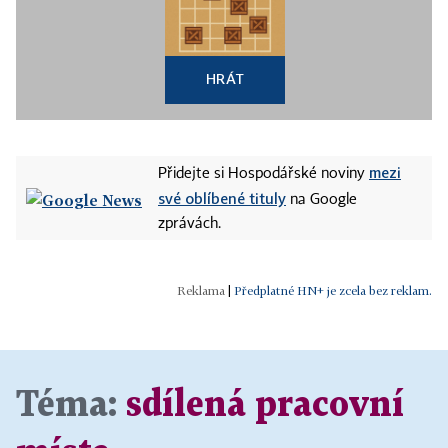
HRÁT
mezi
Přidejte si Hospodářské noviny
své oblíbené tituly
na Google
zprávách.
|
Předplatné HN+ je zcela bez reklam.
Téma:
sdílená pracovní