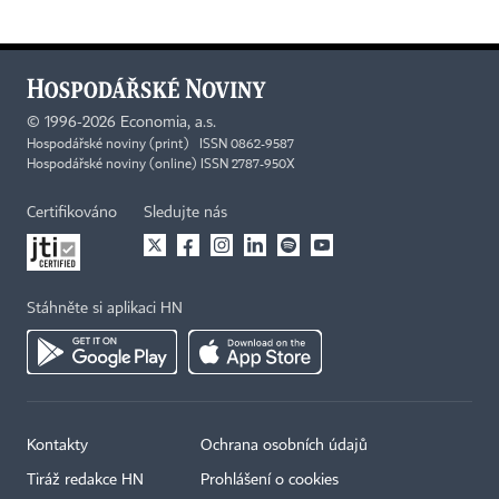
©
1996-2026
Economia, a.s.
Hospodářské noviny (print) ISSN 0862-9587
Hospodářské noviny (online) ISSN 2787-950X
Certifikováno
Sledujte nás
Stáhněte si aplikaci HN
Kontakty
Ochrana osobních údajů
Tiráž redakce HN
Prohlášení o cookies