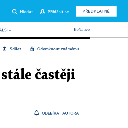
PŘEDPLATNÉ
Hledat
Přihlásit se
BeNative
ALŠÍ
Sdílet
Odemknout známému
stále častěji
ODEBÍRAT AUTORA