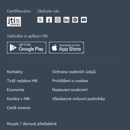
Certifikováno
Sledujte nás
Stáhněte si aplikaci HN
Kontakty
Ochrana osobních údajů
Tiráž redakce HN
Prohlášení o cookies
Economia
Nastavení soukromí
Kariéra v HN
Všeobecné smluvní podmínky
Ceník inzerce
Koupit / darovat předplatné