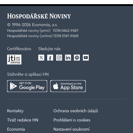
©
1996-2026
Economia, a.s.
Hospodářské noviny (print) ISSN 0862-9587
Hospodářské noviny (online) ISSN 2787-950X
Certifikováno
Sledujte nás
Stáhněte si aplikaci HN
Kontakty
Ochrana osobních údajů
Tiráž redakce HN
Prohlášení o cookies
Economia
Nastavení soukromí