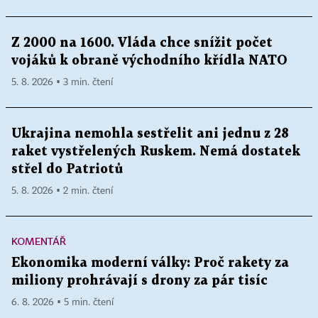
Z 2000 na 1600. Vláda chce snížit počet
vojáků k obraně východního křídla NATO
5. 8. 2026 ▪ 3 min. čtení
Ukrajina nemohla sestřelit ani jednu z 28
raket vystřelených Ruskem. Nemá dostatek
střel do Patriotů
5. 8. 2026 ▪ 2 min. čtení
KOMENTÁŘ
Ekonomika moderní války: Proč rakety za
miliony prohrávají s drony za pár tisíc
6. 8. 2026 ▪ 5 min. čtení