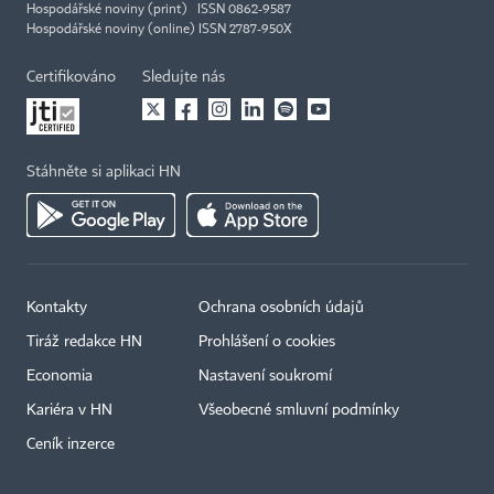
Hospodářské noviny (print) ISSN 0862-9587
Hospodářské noviny (online) ISSN 2787-950X
Certifikováno
Sledujte nás
Stáhněte si aplikaci HN
Kontakty
Ochrana osobních údajů
Tiráž redakce HN
Prohlášení o cookies
Economia
Nastavení soukromí
Kariéra v HN
Všeobecné smluvní podmínky
Ceník inzerce