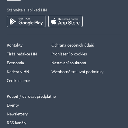
Stáhněte si aplikaci HN
Kontakty
Ochrana osobních údajů
Tiráž redakce HN
Prohlášení o cookies
Economia
Nastavení soukromí
Kariéra v HN
Všeobecné smluvní podmínky
Ceník inzerce
Koupit / darovat předplatné
Eventy
×
Newslettery
RSS kanály