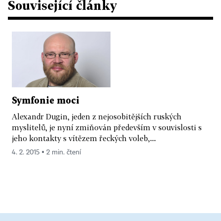
Související články
Symfonie moci
Alexandr Dugin, jeden z nejosobitějších ruských
myslitelů, je nyní zmiňován především v souvislosti s
jeho kontakty s vítězem řeckých voleb,...
4. 2. 2015 ▪ 2 min. čtení