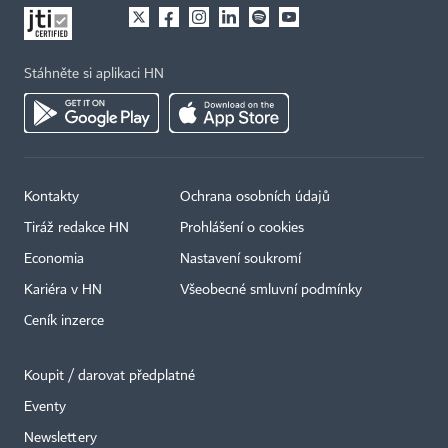
Stáhněte si aplikaci HN
Kontakty
Ochrana osobních údajů
Tiráž redakce HN
Prohlášení o cookies
Economia
Nastavení soukromí
Kariéra v HN
Všeobecné smluvní podmínky
Ceník inzerce
Koupit / darovat předplatné
Eventy
Newslettery