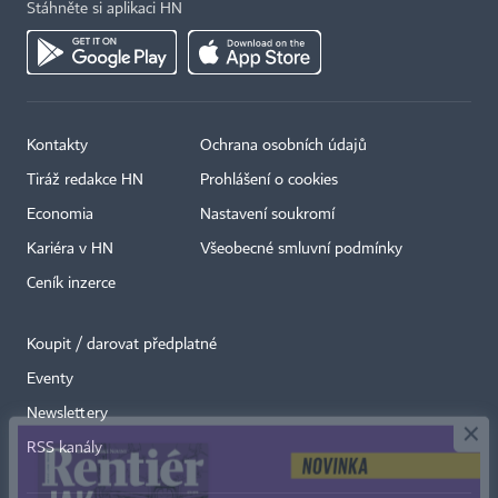
Stáhněte si aplikaci HN
Kontakty
Ochrana osobních údajů
Tiráž redakce HN
Prohlášení o cookies
Economia
Nastavení soukromí
Kariéra v HN
Všeobecné smluvní podmínky
Ceník inzerce
Koupit / darovat předplatné
Eventy
×
Newslettery
RSS kanály