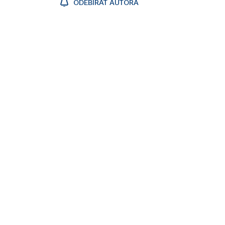
ODEBÍRAT AUTORA