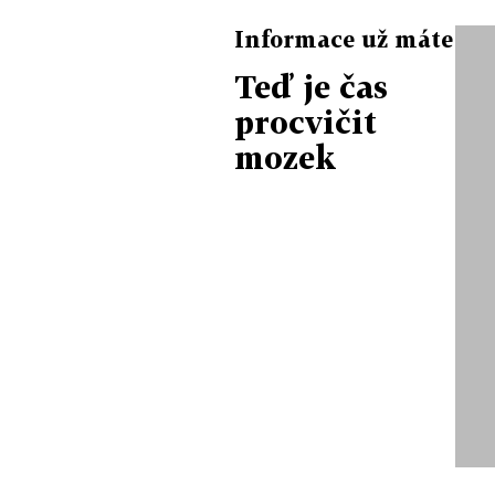
Informace už máte
Teď je čas
procvičit
mozek