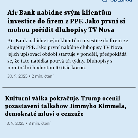
Air Bank nabídne svým klientům
investice do firem z PPF. Jako první si
mohou pořídit dluhopisy TV Nova
Air Bank nabídne svým klientům investice do firem ze
skupiny PPF. Jako první nabídne dluhopisy TV Nova,
jejich upisovací období startuje v pondělí, předpokládá
se, že tato nabídka potrvá tři týdny. Dluhopisy s
nominální hodnotou 10 tisíc korun...
30. 9. 2025 ▪ 2 min. čtení
Kulturní válka pokračuje. Trump ocenil
pozastavení talkshow Jimmyho Kimmela,
demokraté mluví o cenzuře
18. 9. 2025 ▪ 3 min. čtení