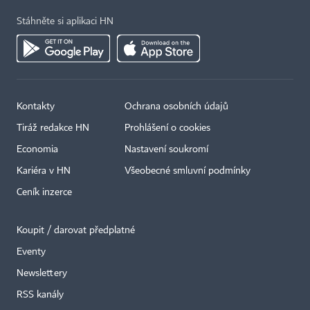
Stáhněte si aplikaci HN
Kontakty
Ochrana osobních údajů
Tiráž redakce HN
Prohlášení o cookies
Economia
Nastavení soukromí
Kariéra v HN
Všeobecné smluvní podmínky
Ceník inzerce
Koupit / darovat předplatné
Eventy
Newslettery
×
RSS kanály