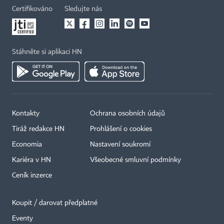
Certifikováno
Sledujte nás
Stáhněte si aplikaci HN
Kontakty
Ochrana osobních údajů
Tiráž redakce HN
Prohlášení o cookies
Economia
Nastavení soukromí
Kariéra v HN
Všeobecné smluvní podmínky
Ceník inzerce
Koupit / darovat předplatné
Eventy