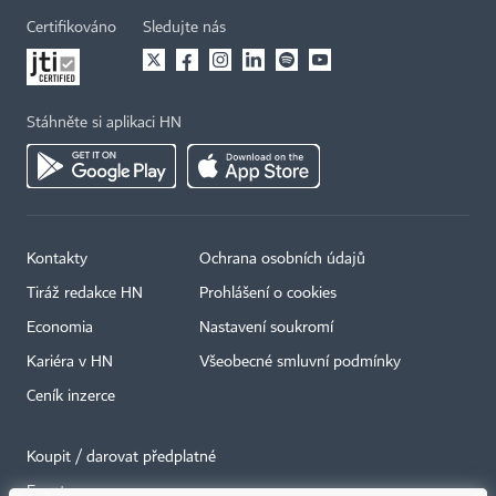
Certifikováno
Sledujte nás
Stáhněte si aplikaci HN
Kontakty
Ochrana osobních údajů
Tiráž redakce HN
Prohlášení o cookies
Economia
Nastavení soukromí
Kariéra v HN
Všeobecné smluvní podmínky
Ceník inzerce
Koupit / darovat předplatné
Eventy