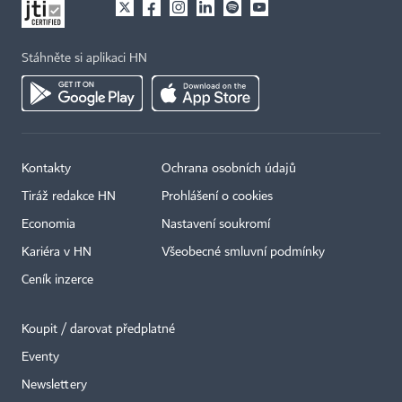
Stáhněte si aplikaci HN
Kontakty
Ochrana osobních údajů
Tiráž redakce HN
Prohlášení o cookies
Economia
Nastavení soukromí
Kariéra v HN
Všeobecné smluvní podmínky
Ceník inzerce
Koupit / darovat předplatné
Eventy
×
Newslettery