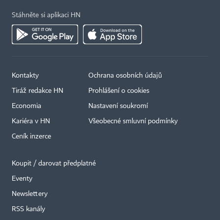
Stáhněte si aplikaci HN
Kontakty
Ochrana osobních údajů
Tiráž redakce HN
Prohlášení o cookies
Economia
Nastavení soukromí
Kariéra v HN
Všeobecné smluvní podmínky
Ceník inzerce
Koupit / darovat předplatné
Eventy
×
Newslettery
RSS kanály