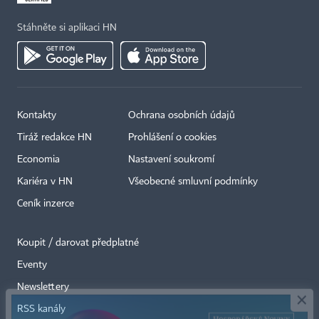
Stáhněte si aplikaci HN
Kontakty
Ochrana osobních údajů
Tiráž redakce HN
Prohlášení o cookies
Economia
Nastavení soukromí
Kariéra v HN
Všeobecné smluvní podmínky
Ceník inzerce
Koupit / darovat předplatné
Eventy
×
Newslettery
RSS kanály