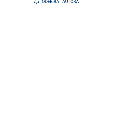
ODEBÍRAT AUTORA