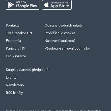
Kontakty
Ochrana osobních údajů
Tiráž redakce HN
Prohlášení o cookies
Economia
Nastavení soukromí
Kariéra v HN
Všeobecné smluvní podmínky
Ceník inzerce
Koupit / darovat předplatné
Eventy
×
Newslettery
RSS kanály