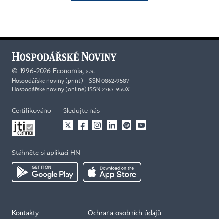
©
1996-2026
Economia, a.s.
Hospodářské noviny (print) ISSN 0862-9587
Hospodářské noviny (online) ISSN 2787-950X
Certifikováno
Sledujte nás
Stáhněte si aplikaci HN
Kontakty
Ochrana osobních údajů