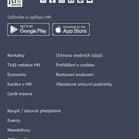
Stáhněte si aplikaci HN
Kontakty
Ochrana osobních údajů
Tiráž redakce HN
Prohlášení o cookies
Economia
Nastavení soukromí
Kariéra v HN
Všeobecné smluvní podmínky
Ceník inzerce
Koupit / darovat předplatné
Eventy
×
Newslettery