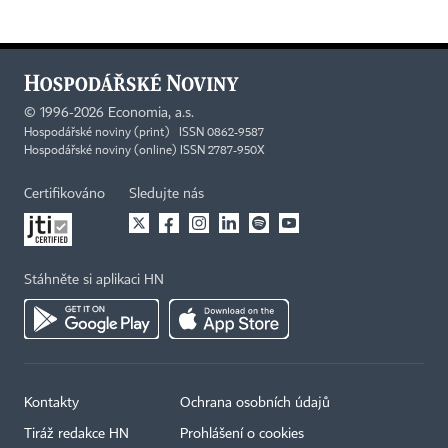
©
1996-2026
Economia, a.s.
Hospodářské noviny (print) ISSN 0862-9587
Hospodářské noviny (online) ISSN 2787-950X
Certifikováno
Sledujte nás
Stáhněte si aplikaci HN
Kontakty
Ochrana osobních údajů
Tiráž redakce HN
Prohlášení o cookies