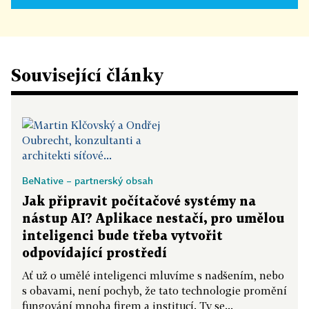
Související články
BeNative – partnerský obsah
Jak připravit počítačové systémy na
nástup AI? Aplikace nestačí, pro umělou
inteligenci bude třeba vytvořit
odpovídající prostředí
Ať už o umělé inteligenci mluvíme s nadšením, nebo
s obavami, není pochyb, že tato technologie promění
fungování mnoha firem a institucí. Ty se...