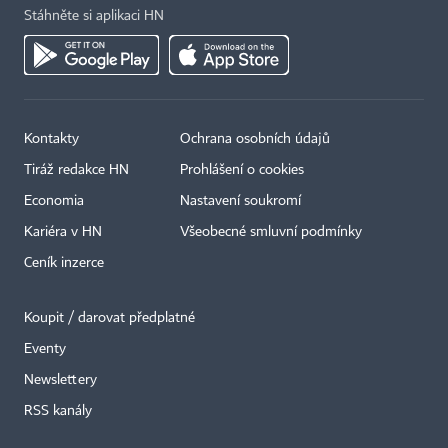
Stáhněte si aplikaci HN
Kontakty
Ochrana osobních údajů
Tiráž redakce HN
Prohlášení o cookies
Economia
Nastavení soukromí
Kariéra v HN
Všeobecné smluvní podmínky
Ceník inzerce
Koupit / darovat předplatné
Eventy
Newslettery
RSS kanály