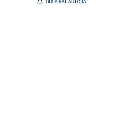
ODEBÍRAT AUTORA