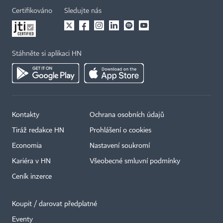
Certifikováno
Sledujte nás
Stáhněte si aplikaci HN
Kontakty
Ochrana osobních údajů
Tiráž redakce HN
Prohlášení o cookies
Economia
Nastavení soukromí
Kariéra v HN
Všeobecné smluvní podmínky
Ceník inzerce
Koupit / darovat předplatné
Eventy