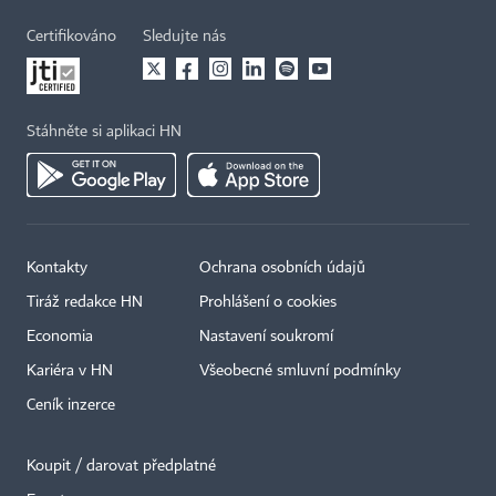
Certifikováno
Sledujte nás
Stáhněte si aplikaci HN
Kontakty
Ochrana osobních údajů
Tiráž redakce HN
Prohlášení o cookies
Economia
Nastavení soukromí
Kariéra v HN
Všeobecné smluvní podmínky
Ceník inzerce
Koupit / darovat předplatné