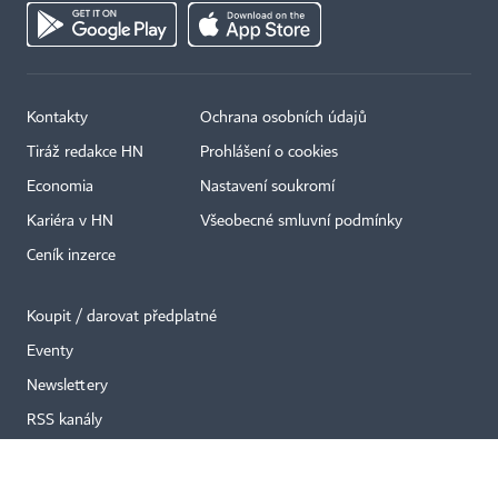
Kontakty
Ochrana osobních údajů
Tiráž redakce HN
Prohlášení o cookies
×
Economia
Nastavení soukromí
Kariéra v HN
Všeobecné smluvní podmínky
Ceník inzerce
Koupit / darovat předplatné
Eventy
Newslettery
RSS kanály