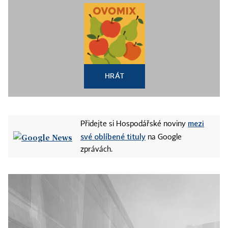
HRÁT
mezi
Přidejte si Hospodářské noviny
své oblíbené tituly
na Google
zprávách.