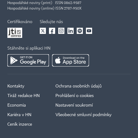
Hospodářské noviny (print) ISSN 0862-9587
Hospodářské noviny (online) ISSN 2787-950X
Certifikováno
Sledujte nás
Stáhněte si aplikaci HN
Kontakty
Ochrana osobních údajů
Tiráž redakce HN
Prohlášení o cookies
×
Economia
Nastavení soukromí
Kariéra v HN
Všeobecné smluvní podmínky
Ceník inzerce