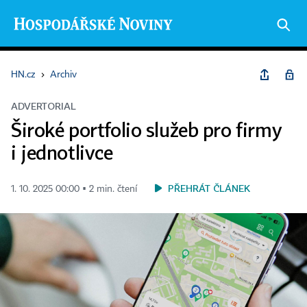
HN.cz
›
Archiv
ADVERTORIAL
Široké portfolio služeb pro firmy
i jednotlivce
PŘEHRÁT ČLÁNEK
1. 10. 2025 00:00 ▪ 2 min. čtení