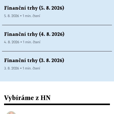
Finanční trhy (5. 8. 2026)
5. 8. 2026 ▪ 1 min. čtení
Finanční trhy (4. 8. 2026)
4. 8. 2026 ▪ 1 min. čtení
Finanční trhy (3. 8. 2026)
3. 8. 2026 ▪ 1 min. čtení
Vybíráme z HN