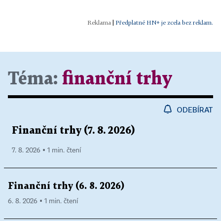
|
Předplatné HN+ je zcela bez reklam.
Téma:
finanční trhy
ODEBÍRAT
Finanční trhy (7. 8. 2026)
7. 8. 2026 ▪ 1 min. čtení
Finanční trhy (6. 8. 2026)
6. 8. 2026 ▪ 1 min. čtení