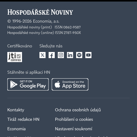
©
1996-2026
Economia, a.s.
Hospodářské noviny (print) ISSN 0862-9587
Hospodářské noviny (online) ISSN 2787-950X
Certifikováno
Sledujte nás
Stáhněte si aplikaci HN
Kontakty
Ochrana osobních údajů
Tiráž redakce HN
Prohlášení o cookies
×
Economia
Nastavení soukromí