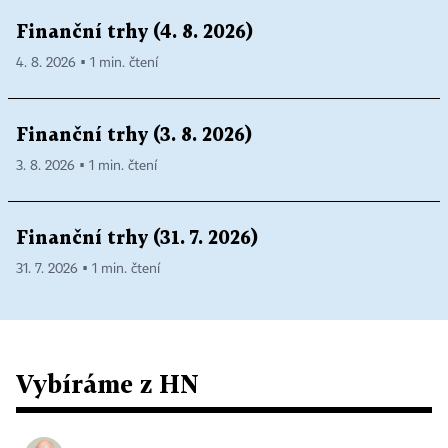
Finanční trhy (4. 8. 2026)
4. 8. 2026 ▪ 1 min. čtení
Finanční trhy (3. 8. 2026)
3. 8. 2026 ▪ 1 min. čtení
Finanční trhy (31. 7. 2026)
31. 7. 2026 ▪ 1 min. čtení
Vybíráme z HN