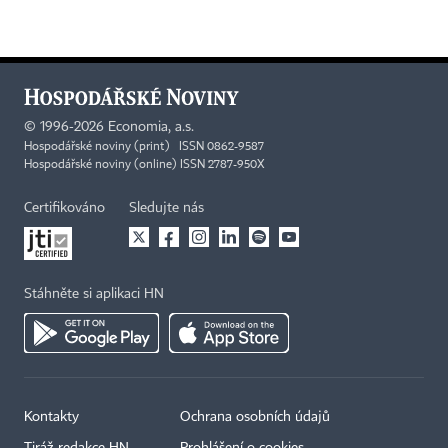
©
1996-2026
Economia, a.s.
Hospodářské noviny (print) ISSN 0862-9587
Hospodářské noviny (online) ISSN 2787-950X
Certifikováno
Sledujte nás
Stáhněte si aplikaci HN
Kontakty
Ochrana osobních údajů