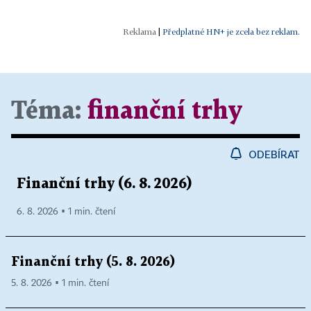
|
Předplatné HN+ je zcela bez reklam.
Téma:
finanční trhy
ODEBÍRAT
Finanční trhy (6. 8. 2026)
6. 8. 2026 ▪ 1 min. čtení
Finanční trhy (5. 8. 2026)
5. 8. 2026 ▪ 1 min. čtení