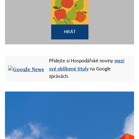
HRÁT
mezi
Přidejte si Hospodářské noviny
své oblíbené tituly
na Google
zprávách.