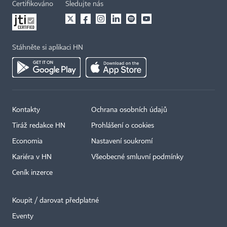
Certifikováno
Sledujte nás
Stáhněte si aplikaci HN
Kontakty
Ochrana osobních údajů
×
Tiráž redakce HN
Prohlášení o cookies
Economia
Nastavení soukromí
Kariéra v HN
Všeobecné smluvní podmínky
Ceník inzerce
Koupit / darovat předplatné
Eventy