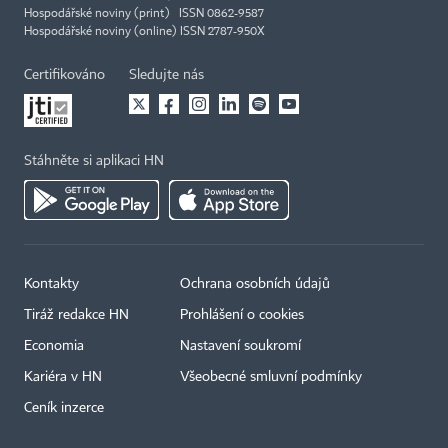
Hospodářské noviny (print) ISSN 0862-9587
Hospodářské noviny (online) ISSN 2787-950X
Certifikováno
Sledujte nás
Stáhněte si aplikaci HN
Kontakty
Ochrana osobních údajů
×
Tiráž redakce HN
Prohlášení o cookies
Economia
Nastavení soukromí
Kariéra v HN
Všeobecné smluvní podmínky
Ceník inzerce